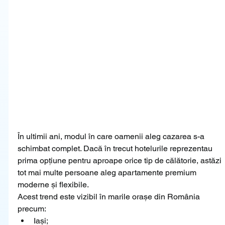
În ultimii ani, modul în care oamenii aleg cazarea s-a 
schimbat complet. Dacă în trecut hotelurile reprezentau 
prima opțiune pentru aproape orice tip de călătorie, astăzi 
tot mai multe persoane aleg apartamente premium 
moderne și flexibile.
Acest trend este vizibil în marile orașe din România 
precum:
Iași;