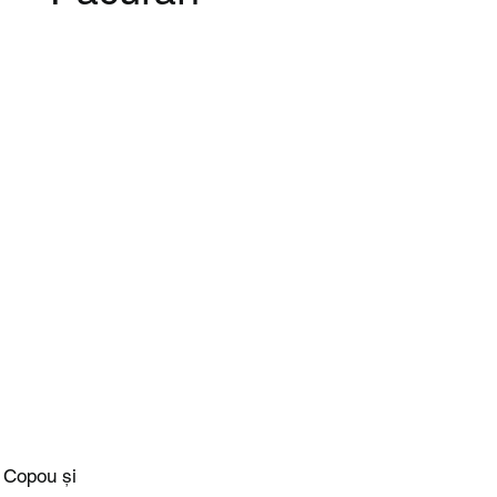
, Copou și