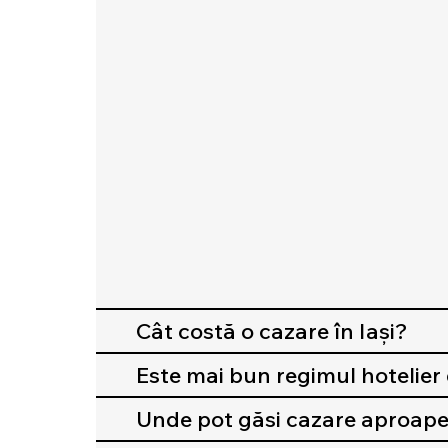
Cât costă o cazare în Iași?
Este mai bun regimul hotelier
Unde pot găsi cazare aproape