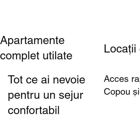
Apartamente
Locații
complet utilate
Tot ce ai nevoie
Acces ra
Copou și
pentru un sejur
confortabil