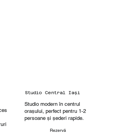
Studio Central Iași
Studio modern în centrul
ces
orașului, perfect pentru 1-2
persoane și șederi rapide.
uri
Rezervă